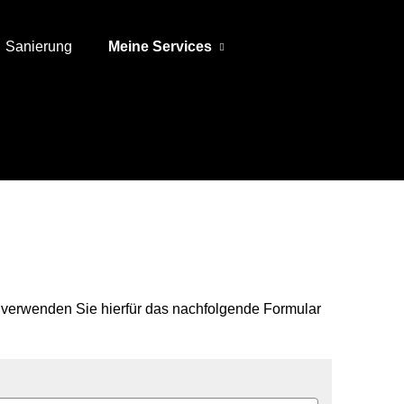
Sanierung
Meine Services
 verwenden Sie hierfür das nachfolgende Formular