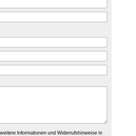
weitere Informationen und Widerrufshinweise in