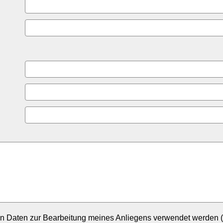
n Daten zur Bearbeitung meines Anliegens verwendet werden (