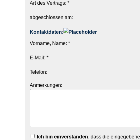
Art des Vertrags: *
abgeschlossen am:
Kontaktdaten:
Vorname, Name: *
E-Mail: *
Telefon:
Anmerkungen:
Ich bin einverstanden
, dass die eingegebene