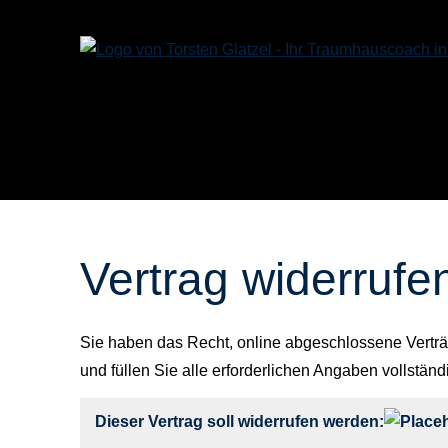
Vertrag widerrufe
Sie haben das Recht, online abgeschlossene Verträ
und füllen Sie alle erforderlichen Angaben vollständ
Dieser Vertrag soll widerrufen werden: