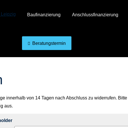
Baufinanzierung
Anschlussfinanzierung
Beratungstermin
n
ge innerhalb von 14 Tagen nach Abschluss zu widerrufen. Bitte
ig aus.