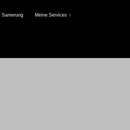
Sanierung
Meine Services