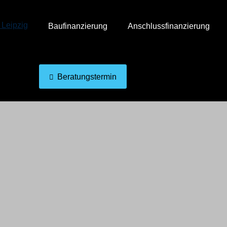
Baufinanzierung
Anschlussfinanzierung
Beratungstermin